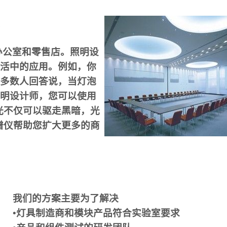
办公室和零售店。照明设
活中的应用。例如，你
多数人回答说，当灯泡
明设计师，您可以使用
解光不仅可以驱走黑暗，光
光谱仪帮助您扩大更多的商
我们的方案主要为了解决
•灯具制造商和模块产品符合实验室要求