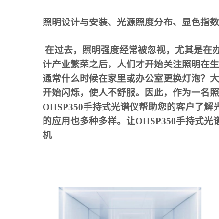
照明设计与安装、光源照度分布、显色指数
在过去，照明强度经常被忽视，尤其是在
计产业繁荣之后，人们才开始关注照明在生
通常什么时候在家里或办公室更换灯泡？大
开始闪烁，使人不舒服。因此，作为一名照
OHSP350手持式光谱仪帮助您的客户了
的应用也多种多样。让OHSP350手持式
机