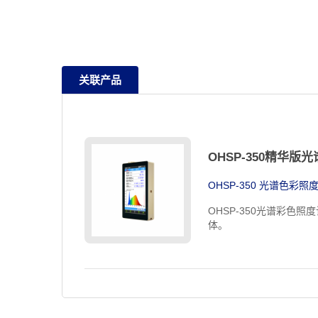
关联产品
OHSP-350精华版
OHSP-350 光谱色彩照
OHSP-350光谱彩色
体。