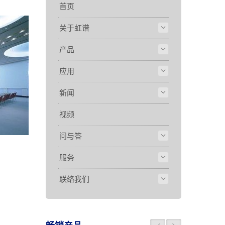
首页
关于虹谱
产品
应用
新闻
视频
问与答
服务
联络我们