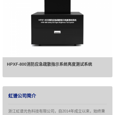
HPXF-800消防应急疏散指示系统亮度测试系统
虹谱公司简介
浙江虹谱光色科技有限公司，自2014年成立以来，始终秉