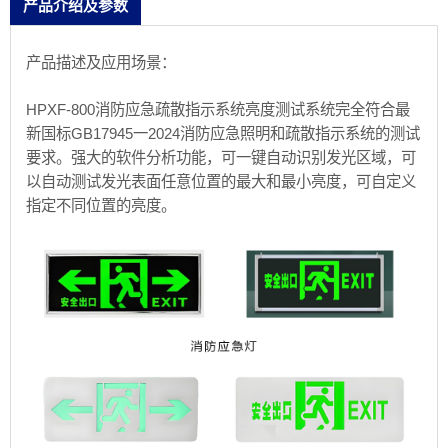
产品介绍及参数
产品描述及应用场景：
HPXF-800消防应急疏散指示系统亮度测试系统完全符合最
新国标GB17945一2024消防应急照明和疏散指示系统的测试
要求。强大的软件分析功能，可一键自动识别发光区域，可
以自动测试发光表面任意位置的最大和最小亮度，可自定义
指定不同位置的亮度。