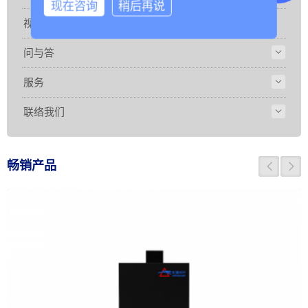
现在咨询
稍后再说
视频
问与答
服务
联络我们
畅销产品