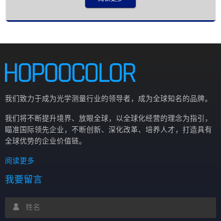
量，小功率激光光斑成像质量分析等。
我们致力于成为光学测量行业的领导者，成为全球知名的品牌。
我们将不断提升境界、放眼全球，以全球化经营的理念为指引，
瞄准国际领先企业，不断创新、深化改革、培养人才，打造具有
全球优势的企业价值链。
阅读更多
我要留言