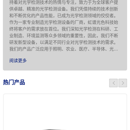
持着对光学检测技术的热情与专注，致力于为全球客户提
供卓越、精准的光学检测设备。我们凭借持续的技术创新
和不断优化的产品性能，已成为光学检测领域的佼佼者。
作为一家专业制造光学检测设备的厂商，虹谱光色科技始
终将客户的需求放在首位。我们深知光学检测在科研、工
业制造、环境监测等众多领域的重要性，因此，我们不断
研发新型设备，以满足不同行业对光学检测技术的需求。
我们的产品广泛应用于照明、农业、医疗、半导体、光电
显示、科学研究等领域，为客户提供准 …
阅读更多
热门产品