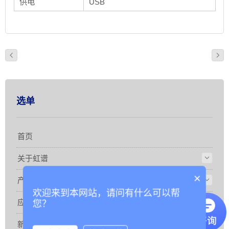
供电
USB
选单
首页
关于虹谱
×
产品
欢迎来到本网站，请问有什么可以帮
应用
您？
新闻