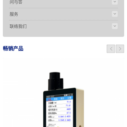
问与答
服务
联络我们
畅销产品