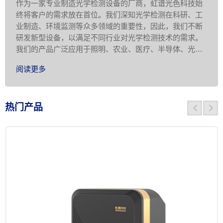
作为一家专业制造光学检测设备的厂商，虹谱光色科技始
终将客户的需求放在首位。我们深知光学检测在科研、工
业制造、环境监测等众多领域的重要性，因此，我们不断
研发新型设备，以满足不同行业对光学检测技术的需求。
我们的产品广泛应用于照明、农业、医疗、半导体、光电
显示、科学研究等领域，为客户提供准 …
阅读更多
热门产品