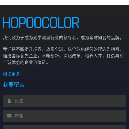
计。
我们致力于成为光学测量行业的领导者，成为全球知名的品牌。
我们将不断提升境界、放眼全球，以全球化经营的理念为指引，
瞄准国际领先企业，不断创新、深化改革、培养人才，打造具有
全球优势的企业价值链。
阅读更多
我要留言