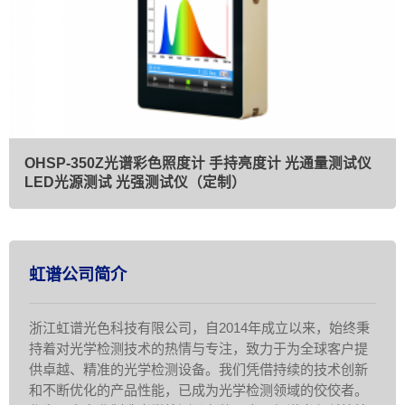
OHSP-350Z光谱彩色照度计 手持亮度计 光通量测试仪
LED光源测试 光强测试仪（定制）
虹谱公司简介
浙江虹谱光色科技有限公司，自2014年成立以来，始终秉
持着对光学检测技术的热情与专注，致力于为全球客户提
供卓越、精准的光学检测设备。我们凭借持续的技术创新
和不断优化的产品性能，已成为光学检测领域的佼佼者。