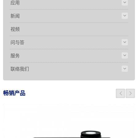
应用
新闻
视频
问与答
服务
联络我们
畅销产品