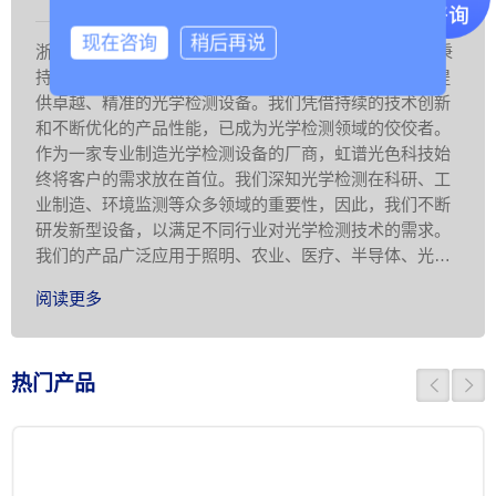
现在咨询
稍后再说
浙江虹谱光色科技有限公司，自2014年成立以来，始终秉
持着对光学检测技术的热情与专注，致力于为全球客户提
供卓越、精准的光学检测设备。我们凭借持续的技术创新
和不断优化的产品性能，已成为光学检测领域的佼佼者。
作为一家专业制造光学检测设备的厂商，虹谱光色科技始
终将客户的需求放在首位。我们深知光学检测在科研、工
业制造、环境监测等众多领域的重要性，因此，我们不断
研发新型设备，以满足不同行业对光学检测技术的需求。
我们的产品广泛应用于照明、农业、医疗、半导体、光电
显示、科学研究等领域，为客户提供准 …
阅读更多
热门产品