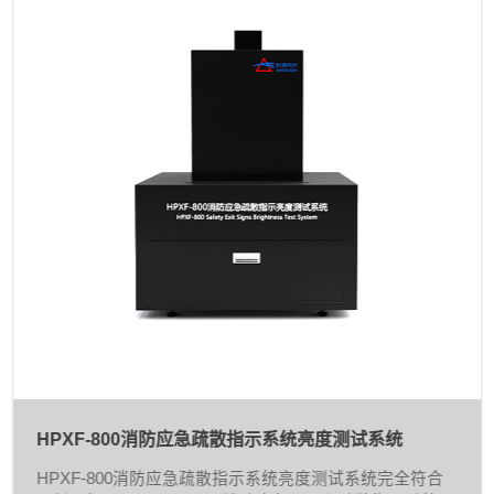
HPXF-800消防应急疏散指示系统亮度测试系统
HPXF-800消防应急疏散指示系统亮度测试系统完全符合