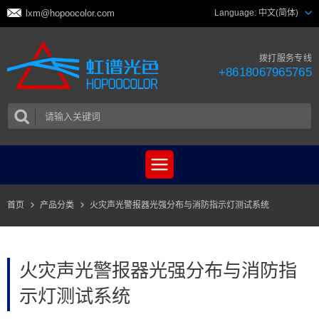
lxm@hopoocolor.com
Language:
中文(简体)
拨打服务专线
+8618067965765
首页
产品分类
火灾声光警报器光强分布与消防指示灯测试系统
火灾声光警报器光强分布与消防指
示灯测试系统