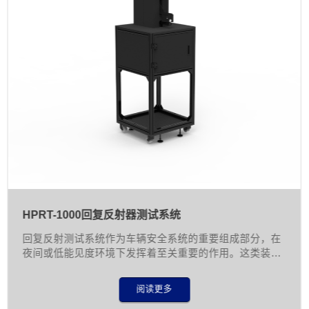
HPRT-1000回复反射器测试系统
回复反射测试系统作为车辆安全系统的重要组成部分，在
夜间或低能见度环境下发挥着至关重要的作用。这类装置
通过反射来自其他光源的光线，使车辆在黑暗中能够被其
他道路使用者清晰识别，从而有效预防交通事故的发生。
阅读更多
随着汽车保有量的快速增长和道路安全要求的不断提高，