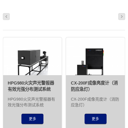
HPG980火灾声光警报器
CX-200F成像亮度计（消
有效光强分布测试系统
防应急灯）
HPG980火灾声光警报器有
CX-200F成像亮度计（消防
效光强分布测试系统
应急灯）
更多
更多