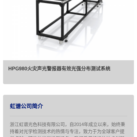
HPG980火灾声光警报器有效光强分布测试系统
虹谱公司简介
浙江虹谱光色科技有限公司，自2014年成立以来，始终秉
持着对光学检测技术的热情与专注，致力于为全球客户提