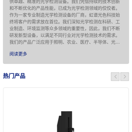
供卓越、精准的光学检测设备。我们凭借持续的技术创新
和不断优化的产品性能，已成为光学检测领域的佼佼者。
作为一家专业制造光学检测设备的厂商，虹谱光色科技始
终将客户的需求放在首位。我们深知光学检测在科研、工
业制造、环境监测等众多领域的重要性，因此，我们不断
研发新型设备，以满足不同行业对光学检测技术的需求。
我们的产品广泛应用于照明、农业、医疗、半导体、光电
显示、科学研究等领域，为客户提供准 …
阅读更多
热门产品