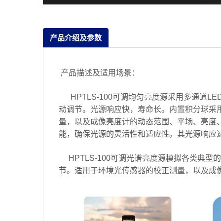
产品介绍及参数
产品描述及适用场景：
HPTLS-100可调均匀亮度源采用多通道
动调节。光源响应快，寿命长。内置积分球采
量，以及成像亮度计的动态范围、平场、亮度
能，确保光源的灵活性和适应性。其光源响应
HPTLS-100可调光谱亮度源模拟各类典
节。适用于环境光传感器的校正测量，以及成