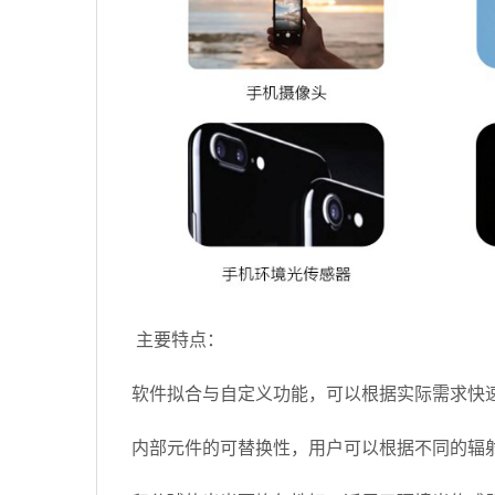
主要特点：
软件拟合与自定义功能，可以根据实际需求快
内部元件的可替换性，用户可以根据不同的辐