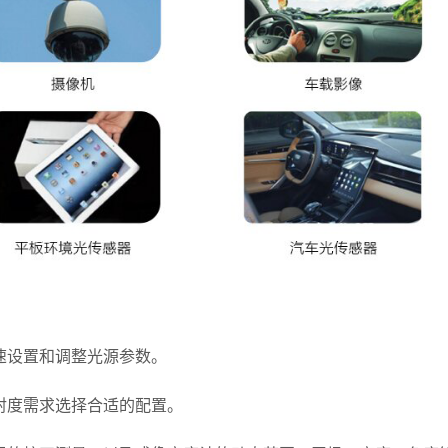
速设置和调整光源参数。
射度需求选择合适的配置。