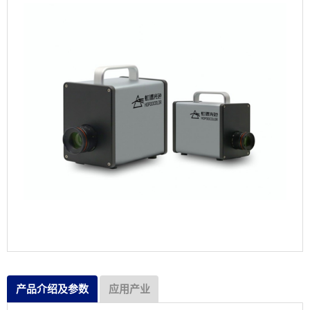
产品介绍及参数
应用产业