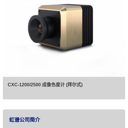
CXC-1200/2500 成像色度计 (拜尔式)
虹谱公司简介