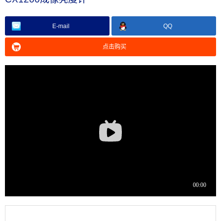
E-mail
QQ
点击购买