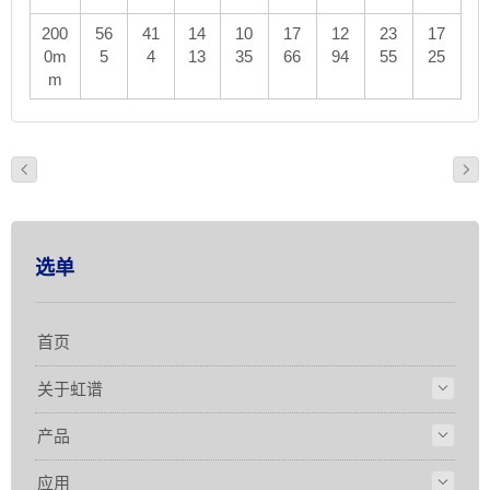
200
56
41
14
10
17
12
23
17
0m
5
4
13
35
66
94
55
25
m
选单
首页
关于虹谱
产品
应用