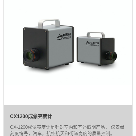
CX1200成像亮度计
CX-1200成像亮度计是针对室内和室外照明产品， 仪表盘
刻度符号，汽车，航空航天和街道亮度的质量控制。