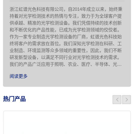
浙江虹谱光色科技有限公司，自2014年成立以来，始终秉
持着对光学检测技术的热情与专注，致力于为全球客户提
供卓越、精准的光学检测设备。我们凭借持续的技术创新
和不断优化的产品性能，已成为光学检测领域的佼佼者。
作为一家专业制造光学检测设备的厂商，虹谱光色科技始
终将客户的需求放在首位。我们深知光学检测在科研、工
业制造、环境监测等众多领域的重要性，因此，我们不断
研发新型设备，以满足不同行业对光学检测技术的需求。
我们的产品广泛应用于照明、农业、医疗、半导体、光电
显示、科学研究等领域，为客户提供准 …
阅读更多
热门产品