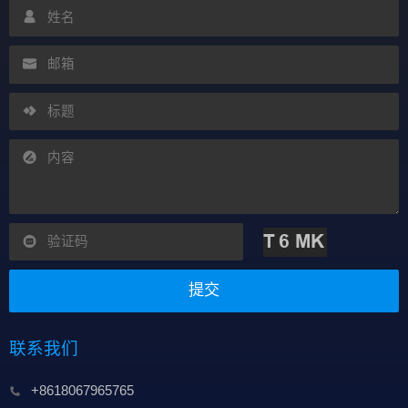
提交
联系我们
+8618067965765