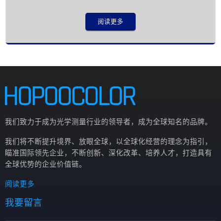
阅读更多
我们致力于成为光学测量行业的领导者，成为全球知名的品牌。
我们将不断提升境界、放眼全球，以全球化经营的理念为指引，
瞄准国际领先企业，不断创新、深化改革、培养人才，打造具有
全球优势的企业价值链。
阅读更多
我要留言