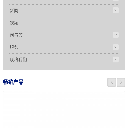
新闻
视频
问与答
服务
联络我们
畅销产品