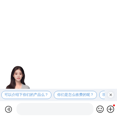
可以介绍下你们的产品么？
你们是怎么收费的呢？
现在有