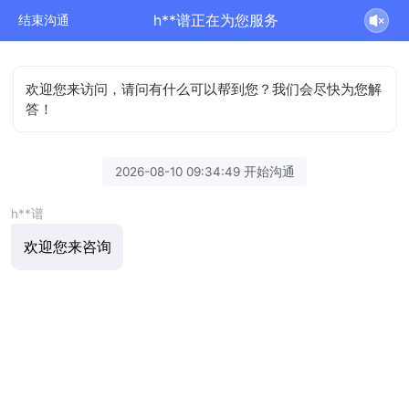
h**谱正在为您服务
结束沟通
欢迎您来访问，请问有什么可以帮到您？我们会尽快为您解
答！
2026-08-10 09:34:49 开始沟通
h**谱
欢迎您来咨询