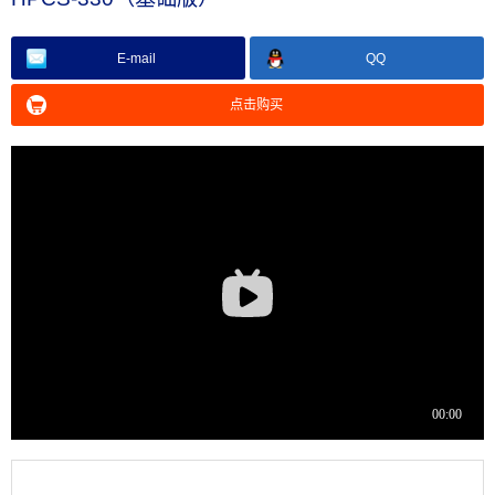
E-mail
QQ
点击购买