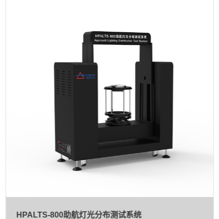
HPALTS-800助航灯光分布测试系统