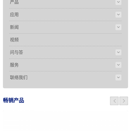
产品
应用
新闻
视频
问与答
服务
联络我们
畅销产品