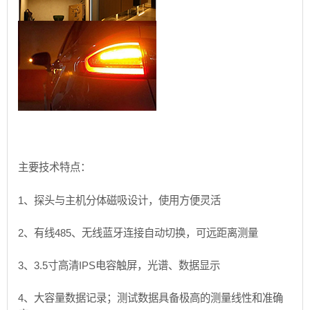
主要技术特点：
1、探头与主机分体磁吸设计，使用方便灵活
2、有线485、无线蓝牙连接自动切换，可远距离测量
3、3.5寸高清IPS电容触屏，光谱、数据显示
4、大容量数据记录；测试数据具备极高的测量线性和准确