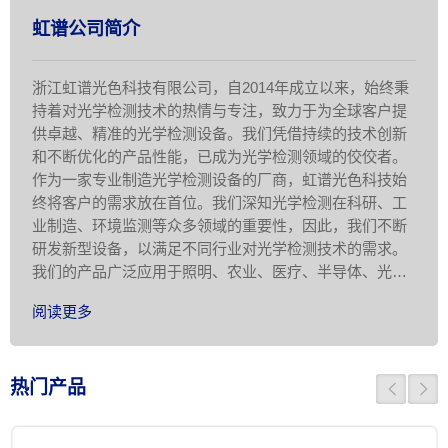
虹谱公司简介
浙江虹谱光色科技有限公司，自2014年成立以来，始终秉
持着对光学检测技术的热情与专注，致力于为全球客户提
供卓越、精准的光学检测设备。我们凭借持续的技术创新
和不断优化的产品性能，已成为光学检测领域的佼佼者。
作为一家专业制造光学检测设备的厂商，虹谱光色科技始
终将客户的需求放在首位。我们深知光学检测在科研、工
业制造、环境监测等众多领域的重要性，因此，我们不断
研发新型设备，以满足不同行业对光学检测技术的需求。
我们的产品广泛应用于照明、农业、医疗、半导体、光电
显示、科学研究等领域，为客户提供准 …
阅读更多
热门产品