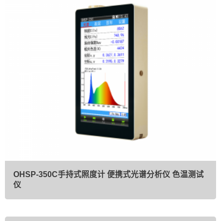
OHSP-350C手持式照度计 便携式光谱分析仪 色温测试
仪