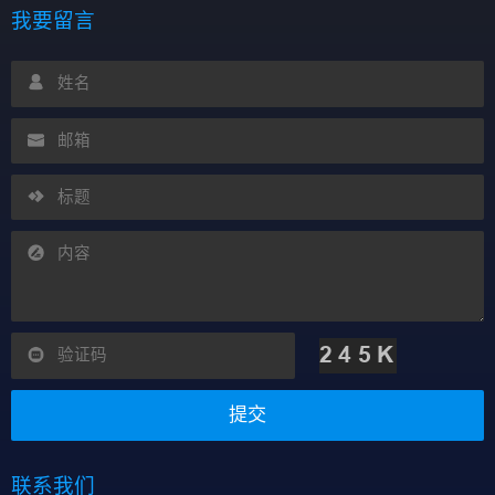
我要留言
提交
联系我们