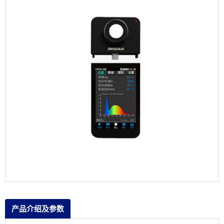
产品介绍及参数